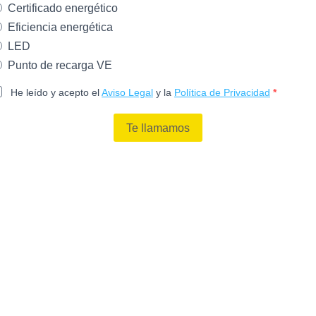
Certificado energético
Eficiencia energética
LED
Punto de recarga VE
He leído y acepto el
Aviso Legal
y la
Política de Privacidad
Te llamamos