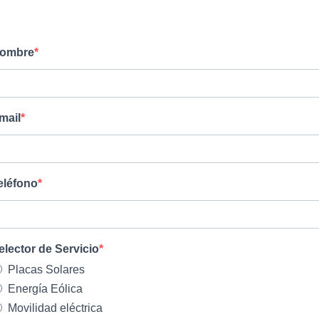
ombre
mail
eléfono
elector de Servicio
Placas Solares
Energía Eólica
Movilidad eléctrica